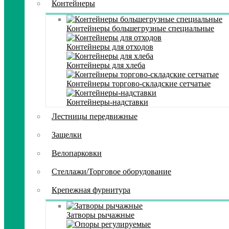
Контейнеры
Контейнеры большегрузные специальные
Контейнеры для отходов
Контейнеры для хлеба
Контейнеры торгово-складские сетчатые
Контейнеры-надставки
Лестницы передвижные
Защелки
Велопарковки
Стеллажи/Торговое оборудование
Крепежная фурнитура
Затворы рычажные