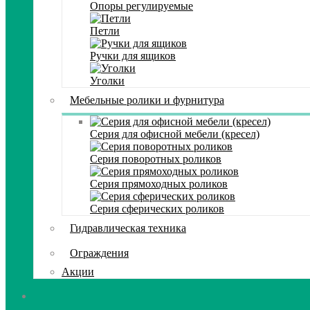
Опоры регулируемые
Петли
Ручки для ящиков
Уголки
Мебельные ролики и фурнитура
Серия для офисной мебели (кресел)
Серия поворотных роликов
Серия прямоходных роликов
Серия сферических роликов
Гидравлическая техника
Ограждения
Акции