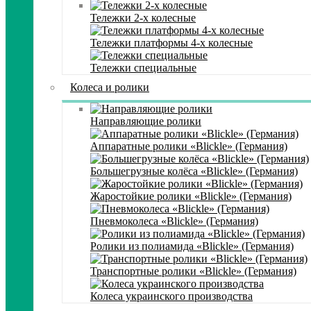
Тележки 2-х колесные
Тележки платформы 4-х колесные
Тележки специальные
Колеса и ролики
Направляющие ролики
Аппаратные ролики «Blickle» (Германия)
Большегрузные колёса «Blickle» (Германия)
Жаростойкие ролики «Blickle» (Германия)
Пневмоколеса «Blickle» (Германия)
Ролики из полиамида «Blickle» (Германия)
Транспортные ролики «Blickle» (Германия)
Колеса украинского производства