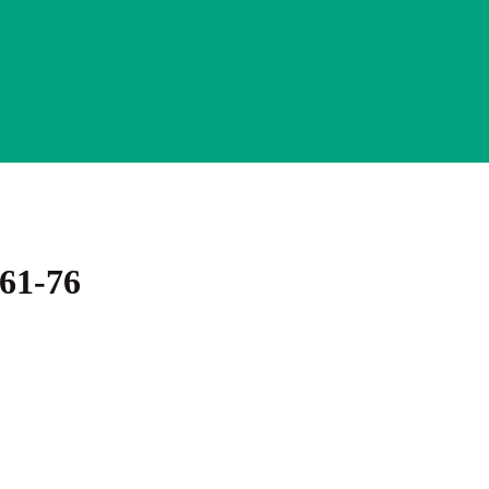
61-76