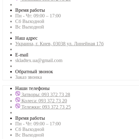
Время работы
Пн - Чт: 09:00 – 17:00
Сб Выходной
Вс Выходной
Наш адрес
Украина, г. Киев, 03038 ул. Линейная 17б
E-mail
skladtex.ua@gmail.com
Обратный звонок
Заказ звонка
Наши телефоны
Затворы: 093 372 73 28
Колеса: 093 372 73 20
Тележки: 093 372 73 25
Время работы
Пн - Чт: 09:00 – 17:00
Сб Выходной
Вс Выходной