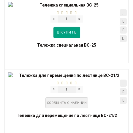
КУПИТЬ
Тележка специальная ВС-25
СООБЩИТЬ О НАЛИЧИИ
Тележка для перемещения по лестнице ВС-21/2