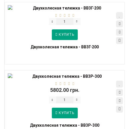
КУПИТЬ
Двухколесная тележка - ВВ3Г-200
5802.00 грн.
КУПИТЬ
Двухколесная тележка - ВВ3Р-300