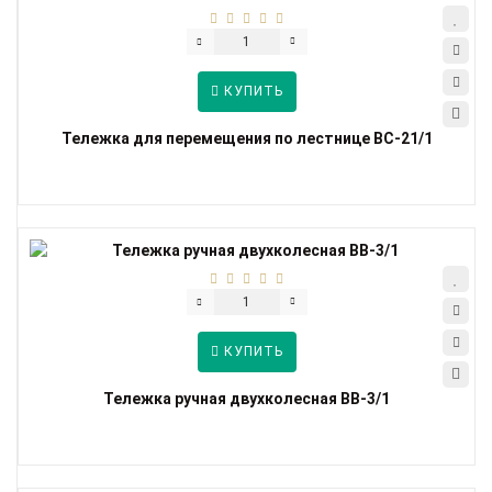
КУПИТЬ
Тележка для перемещения по лестнице ВС-21/1
КУПИТЬ
Тележка ручная двухколесная ВВ-3/1