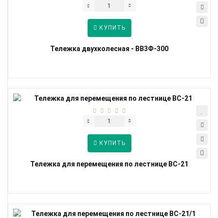
КУПИТЬ
Тележка двухколесная - ВВ3Ф-300
КУПИТЬ
Тележка для перемещения по лестнице ВС-21