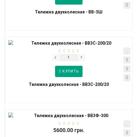
Тележка двухколесная - ВВ-3Ш
КУПИТЬ
Тележка двухколесная - ВВ3С-200/20
5600.00 грн.