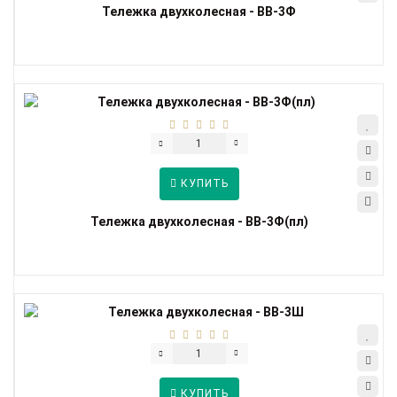
Тележка двухколесная - ВВ-3Ф
КУПИТЬ
Тележка двухколесная - ВВ-3Ф(пл)
КУПИТЬ