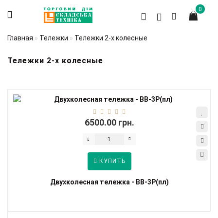
0
Главная
Тележки
Тележки 2-х колесные
Тележки 2-х колесные
6500.00 грн.
КУПИТЬ
Двухколесная тележка - ВВ-3Р(пл)