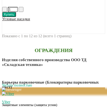
Купить
Угловые насадки
Показано с 1 по 12 из 12 (всего 1 страниц)
ОГРАЖДЕНИЯ
Изделия собственного производства ООО ТД
«Складская техника»
Барьеры парковочные (Блокираторы парковочных
Читать полностью
мест)
Viber
Защитные элементы (защита углов)