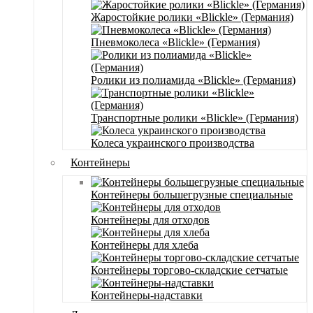
Жаростойкие ролики «Blickle» (Германия)
Пневмоколеса «Blickle» (Германия)
Ролики из полиамида «Blickle» (Германия)
Транспортные ролики «Blickle» (Германия)
Колеса украинского производства
Контейнеры
Контейнеры большегрузные специальные
Контейнеры для отходов
Контейнеры для хлеба
Контейнеры торгово-складские сетчатые
Контейнеры-надставки