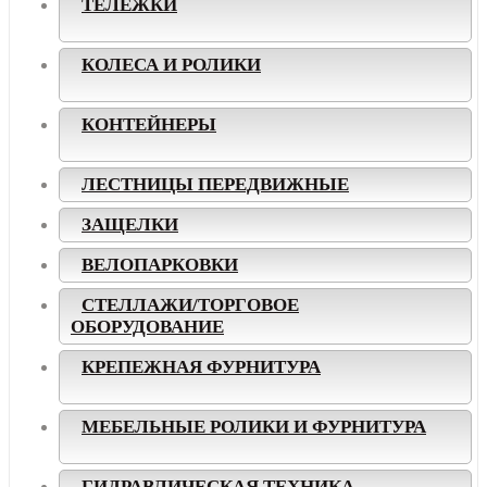
ТЕЛЕЖКИ
КОЛЕСА И РОЛИКИ
КОНТЕЙНЕРЫ
ЛЕСТНИЦЫ ПЕРЕДВИЖНЫЕ
ЗАЩЕЛКИ
ВЕЛОПАРКОВКИ
СТЕЛЛАЖИ/ТОРГОВОЕ
ОБОРУДОВАНИЕ
КРЕПЕЖНАЯ ФУРНИТУРА
МЕБЕЛЬНЫЕ РОЛИКИ И ФУРНИТУРА
ГИДРАВЛИЧЕСКАЯ ТЕХНИКА