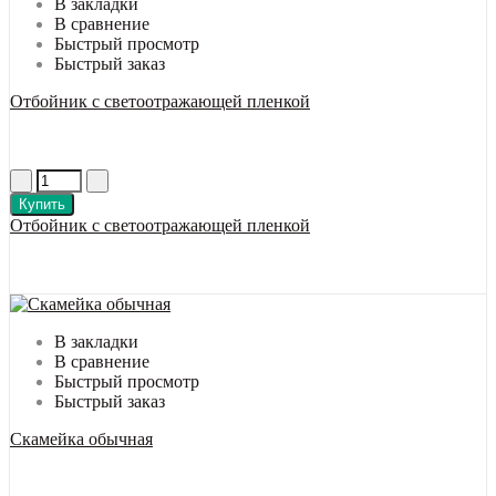
В закладки
В сравнение
Быстрый просмотр
Быстрый заказ
Отбойник с светоотражающей пленкой
Купить
Отбойник с светоотражающей пленкой
В закладки
В сравнение
Быстрый просмотр
Быстрый заказ
Скамейка обычная