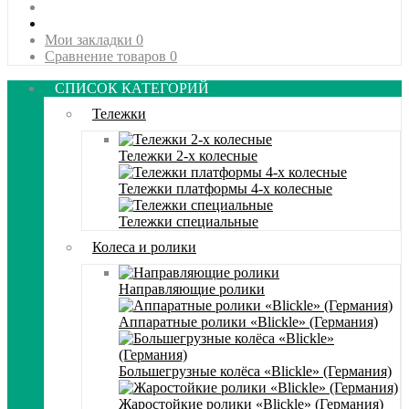
Мои закладки
0
Сравнение товаров
0
СПИСОК КАТЕГОРИЙ
Тележки
Тележки 2-х колесные
Тележки платформы 4-х колесные
Тележки специальные
Колеса и ролики
Направляющие ролики
Аппаратные ролики «Blickle» (Германия)
Большегрузные колёса «Blickle» (Германия)
Жаростойкие ролики «Blickle» (Германия)