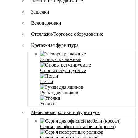
Лестницы передвижные
Защелки
Велопарковки
Стеллажи/Торговое оборудование
Крепежная фурнитура
Затворы рычажные
Опоры регулируемые
Петли
Ручки для ящиков
Уголки
Мебельные ролики и фурнитура
Серия для офисной мебели (кресел)
Серия поворотных роликов