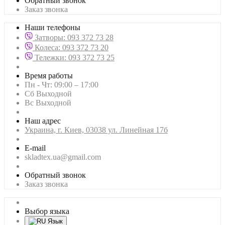
Обратный звонок
Заказ звонка
Наши телефоны
Затворы: 093 372 73 28
Колеса: 093 372 73 20
Тележки: 093 372 73 25
Время работы
Пн - Чт: 09:00 – 17:00
Сб Выходной
Вс Выходной
Наш адрес
Украина, г. Киев, 03038 ул. Линейная 17б
E-mail
skladtex.ua@gmail.com
Обратный звонок
Заказ звонка
Выбор языка
Язык