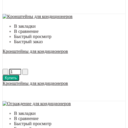
В закладки
В сравнение
Быстрый просмотр
Быстрый заказ
Кронштейны для кондиционеров
Купить
Кронштейны для кондиционеров
В закладки
В сравнение
Быстрый просмотр