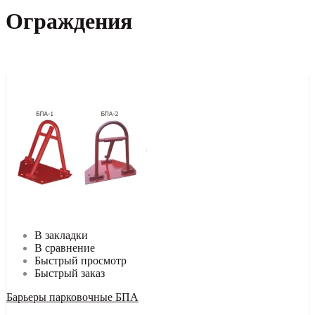
Ограждения
В закладки
В сравнение
Быстрый просмотр
Быстрый заказ
Барьеры парковочные БПА