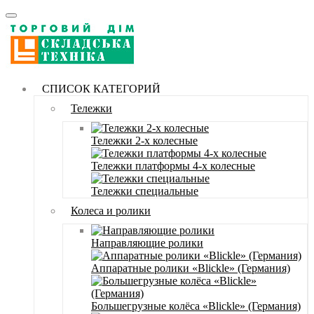
СПИСОК КАТЕГОРИЙ
Тележки
Тележки 2-х колесные
Тележки платформы 4-х колесные
Тележки специальные
Колеса и ролики
Направляющие ролики
Аппаратные ролики «Blickle» (Германия)
Большегрузные колёса «Blickle» (Германия)