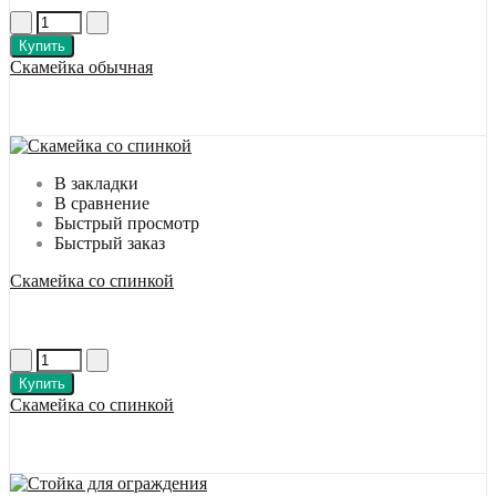
Купить
Скамейка обычная
В закладки
В сравнение
Быстрый просмотр
Быстрый заказ
Скамейка со спинкой
Купить
Скамейка со спинкой