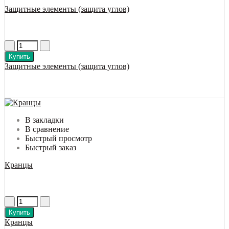
Защитные элементы (защита углов)
Купить
Защитные элементы (защита углов)
В закладки
В сравнение
Быстрый просмотр
Быстрый заказ
Кранцы
Купить
Кранцы