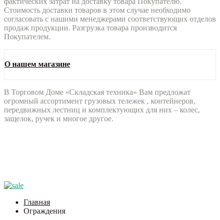
фактических затрат на доставку товара Покупателю.
Стоимость доставки товаров в этом случае необходимо
согласовать с нашими менеджерами соответствующих отделов
продаж продукции. Разгрузка товара производится
Покупателем.
О нашем магазине
В Торговом Доме «Складская техника» Вам предложат
огромный ассортимент грузовых тележек , контейнеров,
передвижных лестниц и комплектующих для них – колес,
защелок, ручек и многое другое.
Главная
Ограждения