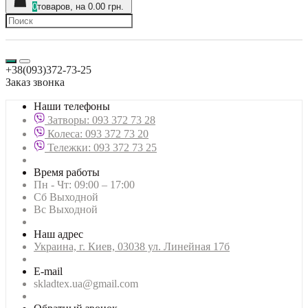
0
товаров, на 0.00 грн.
+38(093)372-73-25
Заказ звонка
Наши телефоны
Затворы: 093 372 73 28
Колеса: 093 372 73 20
Тележки: 093 372 73 25
Время работы
Пн - Чт: 09:00 – 17:00
Сб Выходной
Вс Выходной
Наш адрес
Украина, г. Киев, 03038 ул. Линейная 17б
E-mail
skladtex.ua@gmail.com