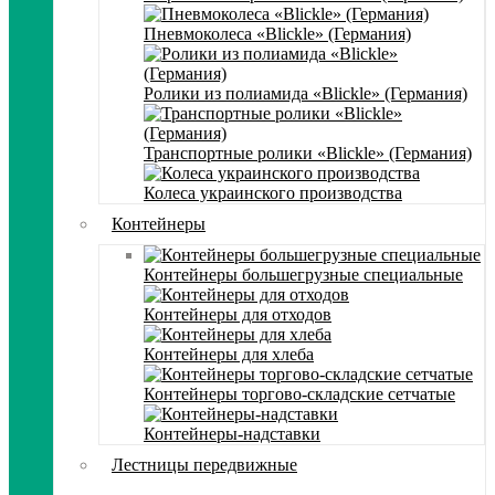
Пневмоколеса «Blickle» (Германия)
Ролики из полиамида «Blickle» (Германия)
Транспортные ролики «Blickle» (Германия)
Колеса украинского производства
Контейнеры
Контейнеры большегрузные специальные
Контейнеры для отходов
Контейнеры для хлеба
Контейнеры торгово-складские сетчатые
Контейнеры-надставки
Лестницы передвижные