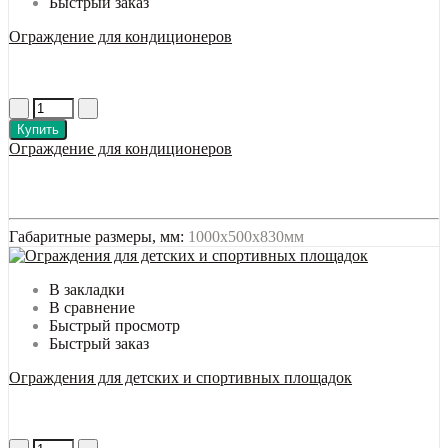
Быстрый заказ
Ограждение для кондиционеров
Купить
Ограждение для кондиционеров
Габаритные размеры, мм:
1000х500х830мм
В закладки
В сравнение
Быстрый просмотр
Быстрый заказ
Ограждения для детских и спортивных площадок