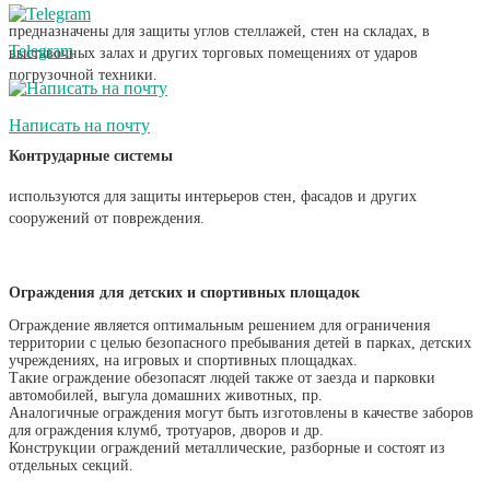
предназначены для защиты углов стеллажей, стен на складах, в
Telegram
выставочных залах и других торговых помещениях от ударов
погрузочной техники.
Написать на почту
Контрударные системы
используются для защиты интерьеров стен, фасадов и других
сооружений от повреждения.
Ограждения для детских и спортивных площадок
Ограждение является оптимальным решением для ограничения
территории с целью безопасного пребывания детей в парках, детских
учреждениях, на игровых и спортивных площадках.
Такие ограждение обезопасят людей также от заезда и парковки
автомобилей, выгула домашних животных, пр.
Аналогичные ограждения могут быть изготовлены в качестве заборов
для ограждения клумб, тротуаров, дворов и др.
Конструкции ограждений металлические, разборные и состоят из
отдельных секций.