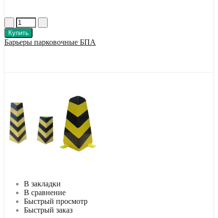
Купить
Барьеры парковочные БПА
В закладки
В сравнение
Быстрый просмотр
Быстрый заказ