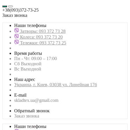
+38(093)372-73-25
Заказ звонка
Наши телефоны
Затворы: 093 372 73 28
Колеса: 093 372 73 20
Тележки: 093 372 73 25
Время работы
Пн - Чт: 09:00 – 17:00
Сб Выходной
Вс Выходной
Наш адрес
Украина, г. Киев, 03038 ул. Линейная 17б
E-mail
skladtex.ua@gmail.com
Обратный звонок
Заказ звонка
Наши телефоны