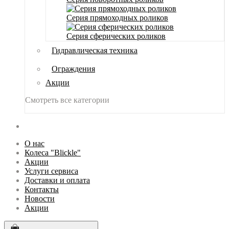
Серия прямоходных роликов
Серия сферических роликов
Гидравлическая техника
Ограждения
Акции
Смотреть все категории
О нас
Колеса "Blickle"
Акции
Услуги сервиса
Доставки и оплата
Контакты
Новости
Акции