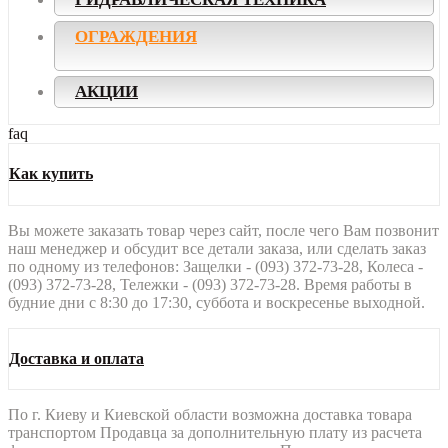
ОГРАЖДЕНИЯ
АКЦИИ
faq
Как купить
Вы можете заказать товар через сайт, после чего Вам позвонит
наш менеджер и обсудит все детали заказа, или сделать заказ
по одному из телефонов: Защелки - (093) 372-73-28, Колеса -
(093) 372-73-28, Тележки - (093) 372-73-28. Время работы в
будние дни с 8:30 до 17:30, суббота и воскресенье выходной.
Доставка и оплата
По г. Киеву и Киевской области возможна доставка товара
транспортом Продавца за дополнительную плату из расчета