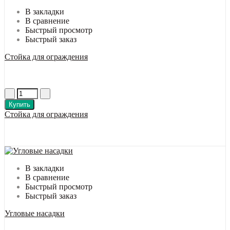
В закладки
В сравнение
Быстрый просмотр
Быстрый заказ
Стойка для ограждения
Купить
Стойка для ограждения
В закладки
В сравнение
Быстрый просмотр
Быстрый заказ
Угловые насадки