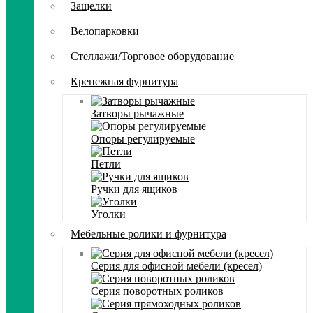
Защелки
Велопарковки
Стеллажи/Торговое оборудование
Крепежная фурнитура
Затворы рычажные
Опоры регулируемые
Петли
Ручки для ящиков
Уголки
Мебельные ролики и фурнитура
Серия для офисной мебели (кресел)
Серия поворотных роликов