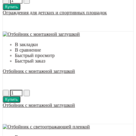
Купить
Ограждения для детских и спортивных площадок
В закладки
В сравнение
Быстрый просмотр
Быстрый заказ
Отбойник с монтажной заглушкой
Купить
Отбойник с монтажной заглушкой