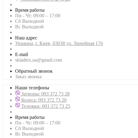
Время работы
Пн - Чт: 09:00 – 17:00
Сб Выходной
Вс Выходной
Наш адрес
Украина, г. Киев, 03038 ул. Линейная 17б
E-mail
skladtex.ua@gmail.com
Обратный звонок
Заказ звонка
Наши телефоны
Затворы: 093 372 73 28
Колеса: 093 372 73 20
Тележки: 093 372 73 25
Время работы
Пн - Чт: 09:00 – 17:00
Сб Выходной
Вс Выходной