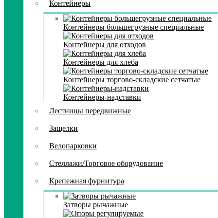
Контейнеры
Контейнеры большегрузные специальные
Контейнеры для отходов
Контейнеры для хлеба
Контейнеры торгово-складские сетчатые
Контейнеры-надставки
Лестницы передвижные
Защелки
Велопарковки
Стеллажи/Торговое оборудование
Крепежная фурнитура
Затворы рычажные