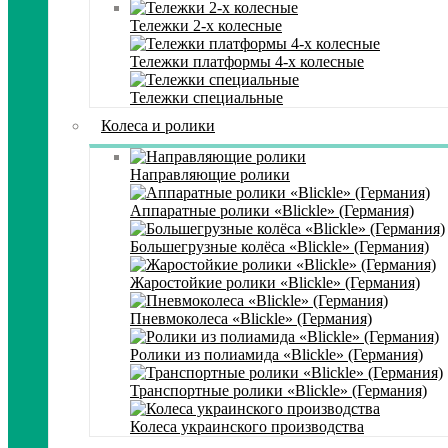
Тележки 2-х колесные
Тележки платформы 4-х колесные
Тележки специальные
Колеса и ролики
Направляющие ролики
Аппаратные ролики «Blickle» (Германия)
Большегрузные колёса «Blickle» (Германия)
Жаростойкие ролики «Blickle» (Германия)
Пневмоколеса «Blickle» (Германия)
Ролики из полиамида «Blickle» (Германия)
Транспортные ролики «Blickle» (Германия)
Колеса украинского производства