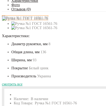
Характеристики
Фото
Отзывов (0)
Характеристики:
Диаметр рукоятки, мм
8
Общая длина, мм
136
Ширина, мм
93
Покрытие
Белый цинк
Производитель
Украина
смотреть все
Наличие:
В наличии
Код Товара:
Ручка №1 ГОСТ 16561-76