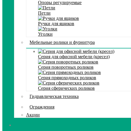
Опоры регулируемые
Петли
Ручки для ящиков
Уголки
Мебельные ролики и фурнитура
Серия для офисной мебели (кресел)
Серия поворотных роликов
Серия прямоходных роликов
Серия сферических роликов
Гидравлическая техника
Ограждения
Акции