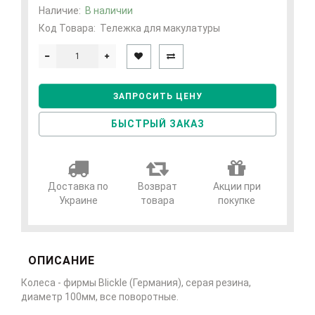
Наличие:
В наличии
Код Товара:
Тележка для макулатуры
ЗАПРОСИТЬ ЦЕНУ
БЫСТРЫЙ ЗАКАЗ
Доставка по
Возврат
Акции при
Украине
товара
покупке
ОПИСАНИЕ
Колеса - фирмы Blickle (Германия), серая резина,
диаметр 100мм, все поворотные.