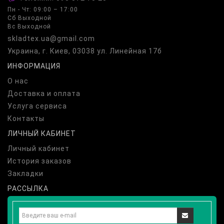
Пн - Чт: 09:00 – 17:00
Сб Выходной
Вс Выходной
skladtex.ua@gmail.com
Украина, г. Киев, 03038 ул. Линейная 17б
ИНФОРМАЦИЯ
О нас
Доставка и оплата
Услуга сервиса
Контакты
ЛИЧНЫЙ КАБИНЕТ
Личный кабинет
История заказов
Закладки
РАССЫЛКА