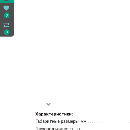
0
0
Характеристики:
Габаритные размеры, мм
Грузоподъемность, кг