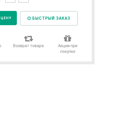
БЫСТРЫЙ ЗАКАЗ
 ЦЕНУ
о
Возврат товара
Акции при
покупке