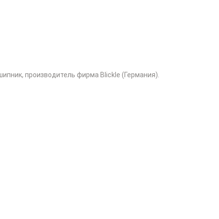
ипник, производитель фирма Blickle (Германия).