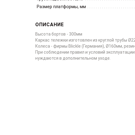
Размер платформы, мм
ОПИСАНИЕ
Высота бортов - 300мм
Каркас тележки изготовлен из круглой трубы Ø2
Колеса - фирмы Blickle (Германия), Ø160мм, рез
При соблюдении правил и условий эксплуатации
нуждаются в дополнительном уходе.