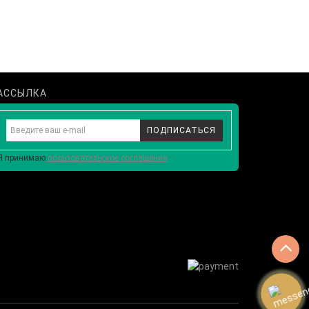
АССЫЛКА
ПОДПИСАТЬСЯ
Я принимаю
пользовательское соглашения