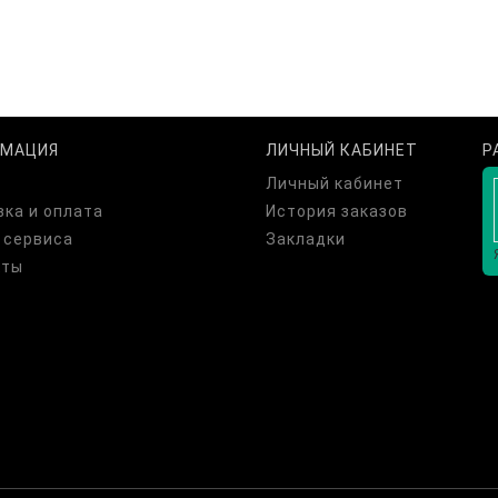
МАЦИЯ
ЛИЧНЫЙ КАБИНЕТ
Р
Личный кабинет
ка и оплата
История заказов
 сервиса
Закладки
кты