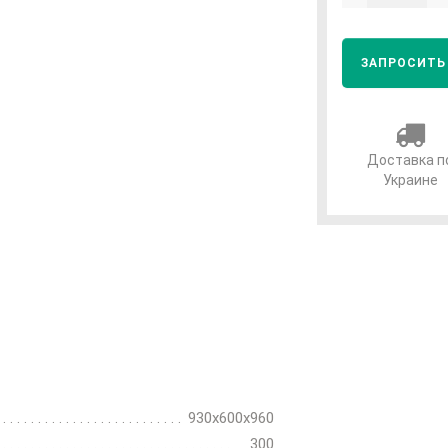
ЗАПРОСИТЬ
Доставка п
Украине
930х600х960
300