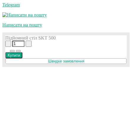
Telegram
Написати на пошту
Підйомний стіл SKT 500
Купити
Швидке замовлення