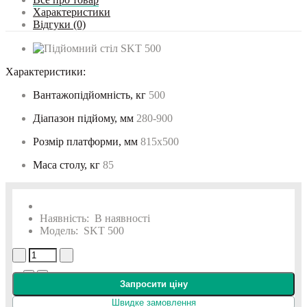
Характеристики
Відгуки (0)
Характеристики:
Вантажопідйомність, кг
500
Діапазон підйому, мм
280-900
Розмір платформи, мм
815х500
Маса столу, кг
85
Наявність:
В наявності
Модель:
SKT 500
Запросити ціну
Швидке замовлення