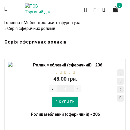
0
Головна
Меблеві ролики та фурнітура
Серія сферичних роликів
Серія сферичних роликів
48.00 грн.
КУПИТИ
Ролик меблевий (сферичний) - 206