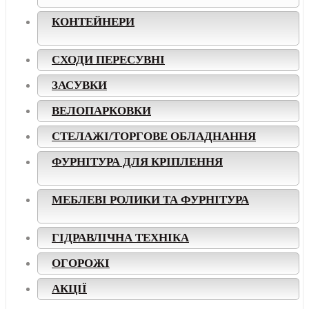
КОНТЕЙНЕРИ
СХОДИ ПЕРЕСУВНІ
ЗАСУВКИ
ВЕЛОПАРКОВКИ
СТЕЛАЖІ/ТОРГОВЕ ОБЛАДНАННЯ
ФУРНІТУРА ДЛЯ КРІПЛЕННЯ
МЕБЛЕВІ РОЛИКИ ТА ФУРНІТУРА
ГІДРАВЛІЧНА ТЕХНІКА
ОГОРОЖІ
АКЦІЇ