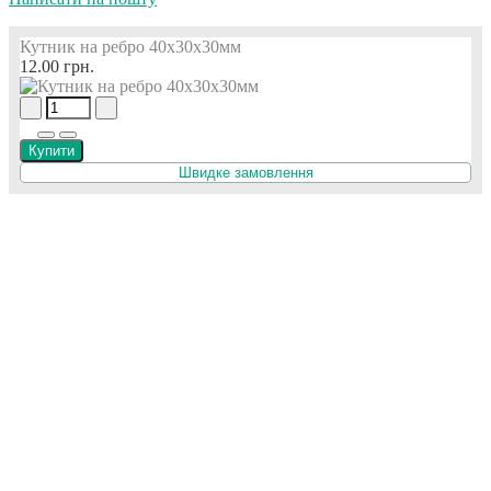
Кутник на ребро 40х30х30мм
12.00 грн.
Купити
Швидке замовлення