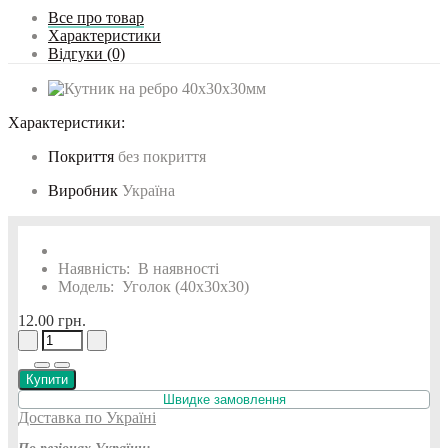
Все про товар
Характеристики
Відгуки (0)
Характеристики:
Покриття
без покриття
Виробник
Україна
Наявність:
В наявності
Модель:
Уголок (40х30х30)
12.00 грн.
Купити
Швидке замовлення
Доставка по Україні