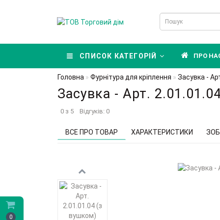
СПИСОК КАТЕГОРІЙ
ПРО НА
Головна
Фурнітура для кріплення
Засувка - Арт
Засувка - Арт. 2.01.01.0
0 з 5
Відгуків: 0
ВСЕ ПРО ТОВАР
ХАРАКТЕРИСТИКИ
ЗОБ
0