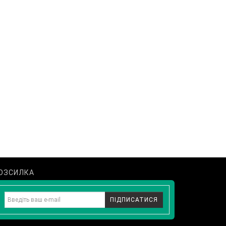
ОЗСИЛКА
ПІДПИСАТИСЯ