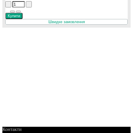
Купити
Швидке замовлення
Контакти