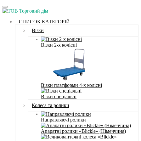
СПИСОК КАТЕГОРІЙ
Візки
Візки 2-х колісні
Візки платформи 4-х колісні
Візки спеціальні
Колеса та ролики
Направляючі ролики
Апаратні ролики «Blickle» (Німеччина)