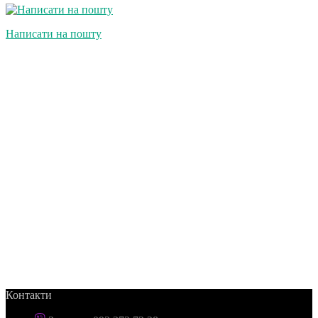
Написати на пошту
Контакти